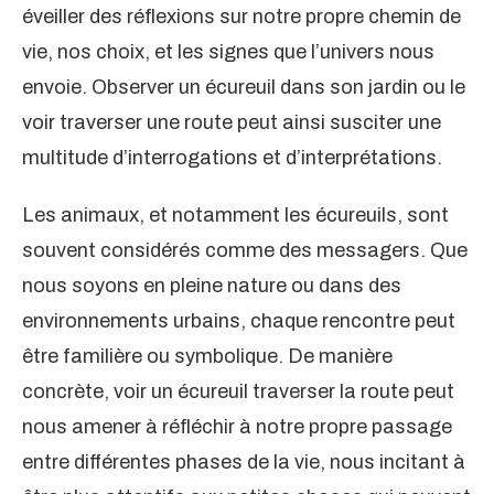
éveiller des réflexions sur notre propre chemin de
vie, nos choix, et les signes que l’univers nous
envoie. Observer un écureuil dans son jardin ou le
voir traverser une route peut ainsi susciter une
multitude d’interrogations et d’interprétations.
Les animaux, et notamment les écureuils, sont
souvent considérés comme des messagers. Que
nous soyons en pleine nature ou dans des
environnements urbains, chaque rencontre peut
être familière ou symbolique. De manière
concrète, voir un écureuil traverser la route peut
nous amener à réfléchir à notre propre passage
entre différentes phases de la vie, nous incitant à