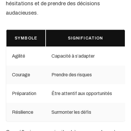
hésitations et de prendre des décisions
audacieuses.
SYMBOLE
SIGNIFICATION
Agilité
Capacité à s’adapter
Courage
Prendre des risques
Préparation
Être attentif aux opportunités
Résilience
Surmonter les défis