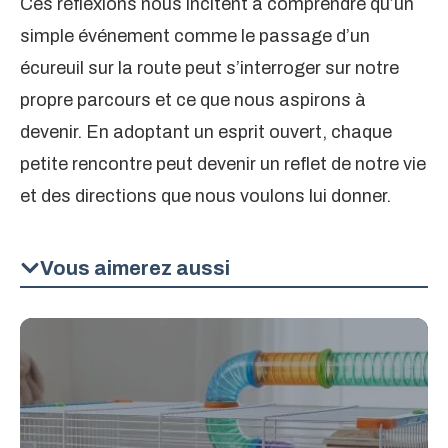
Ces réflexions nous incitent à comprendre qu’un
simple événement comme le passage d’un
écureuil sur la route peut s’interroger sur notre
propre parcours et ce que nous aspirons à
devenir. En adoptant un esprit ouvert, chaque
petite rencontre peut devenir un reflet de notre vie
et des directions que nous voulons lui donner.
Vous aimerez aussi