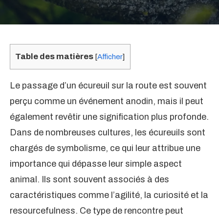
Table des matières
[
Afficher
]
Le passage d’un écureuil sur la route est souvent
perçu comme un événement anodin, mais il peut
également revêtir une signification plus profonde.
Dans de nombreuses cultures, les écureuils sont
chargés de symbolisme, ce qui leur attribue une
importance qui dépasse leur simple aspect
animal. Ils sont souvent associés à des
caractéristiques comme l’agilité, la curiosité et la
resourcefulness. Ce type de rencontre peut