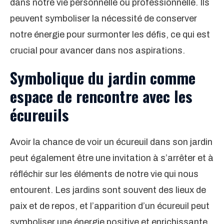
dans notre vie personnelle ou professionnelle. Ils
peuvent symboliser la nécessité de conserver
notre énergie pour surmonter les défis, ce qui est
crucial pour avancer dans nos aspirations.
Symbolique du jardin comme
espace de rencontre avec les
écureuils
Avoir la chance de voir un écureuil dans son jardin
peut également être une invitation à s’arrêter et à
réfléchir sur les éléments de notre vie qui nous
entourent. Les jardins sont souvent des lieux de
paix et de repos, et l’apparition d’un écureuil peut
symboliser une énergie positive et enrichissante