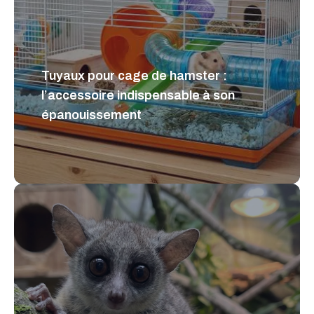
Tuyaux pour cage de hamster :
l’accessoire indispensable à son
épanouissement