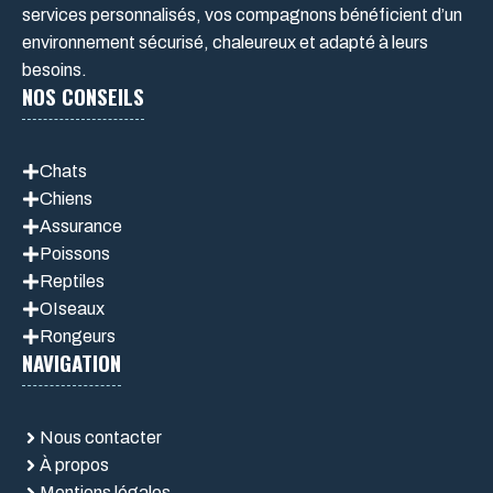
services personnalisés, vos compagnons bénéficient d’un
environnement sécurisé, chaleureux et adapté à leurs
besoins.
NOS CONSEILS
Chats
Chiens
Assurance
Poissons
Reptiles
OIseaux
Rongeurs
NAVIGATION
Nous contacter
À propos
Mentions légales