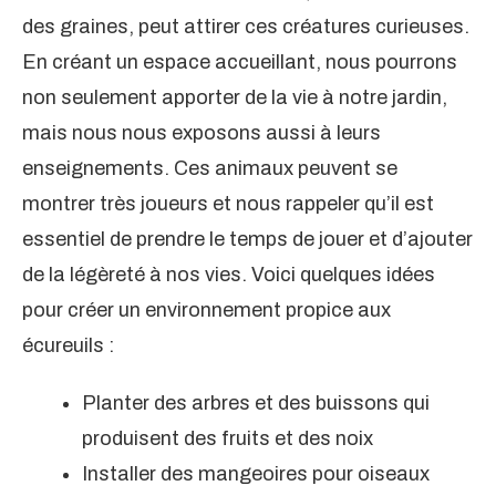
des graines, peut attirer ces créatures curieuses.
En créant un espace accueillant, nous pourrons
non seulement apporter de la vie à notre jardin,
mais nous nous exposons aussi à leurs
enseignements. Ces animaux peuvent se
montrer très joueurs et nous rappeler qu’il est
essentiel de prendre le temps de jouer et d’ajouter
de la légèreté à nos vies. Voici quelques idées
pour créer un environnement propice aux
écureuils :
Planter des arbres et des buissons qui
produisent des fruits et des noix
Installer des mangeoires pour oiseaux