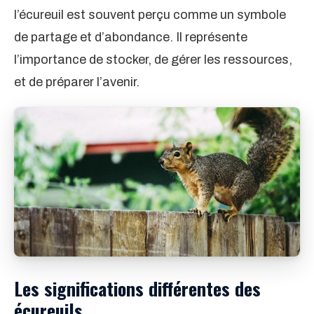
l’écureuil est souvent perçu comme un symbole
de partage et d’abondance. Il représente
l’importance de stocker, de gérer les ressources,
et de préparer l’avenir.
Les significations différentes des
écureuils