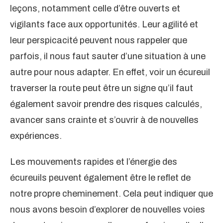
leçons, notamment celle d’être ouverts et
vigilants face aux opportunités. Leur agilité et
leur perspicacité peuvent nous rappeler que
parfois, il nous faut sauter d’une situation à une
autre pour nous adapter. En effet, voir un écureuil
traverser la route peut être un signe qu’il faut
également savoir prendre des risques calculés,
avancer sans crainte et s’ouvrir à de nouvelles
expériences.
Les mouvements rapides et l’énergie des
écureuils peuvent également être le reflet de
notre propre cheminement. Cela peut indiquer que
nous avons besoin d’explorer de nouvelles voies