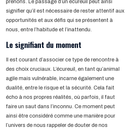
prenons. Le passage d’un écureuil peut ainsi
signifier qu’il est nécessaire de rester attentif aux
opportunités et aux défis qui se présentent à
nous, entre l’habitude et l’inattendu.
Le signifiant du moment
Il est courant d’associer ce type de rencontre à
des choix cruciaux. L’écureuil, en tant qu’animal
agile mais vulnérable, incarne également une
dualité, entre le risque et la sécurité. Cela fait
écho à nos propres réalités, où parfois, il faut
faire un saut dans l’inconnu. Ce moment peut
ainsi être considéré comme une manière pour
l’univers de nous rappeler de douter de nos