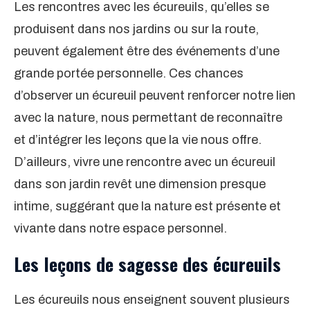
Les rencontres avec les écureuils, qu’elles se
produisent dans nos jardins ou sur la route,
peuvent également être des événements d’une
grande portée personnelle. Ces chances
d’observer un écureuil peuvent renforcer notre lien
avec la nature, nous permettant de reconnaître
et d’intégrer les leçons que la vie nous offre.
D’ailleurs, vivre une rencontre avec un écureuil
dans son jardin revêt une dimension presque
intime, suggérant que la nature est présente et
vivante dans notre espace personnel.
Les leçons de sagesse des écureuils
Les écureuils nous enseignent souvent plusieurs