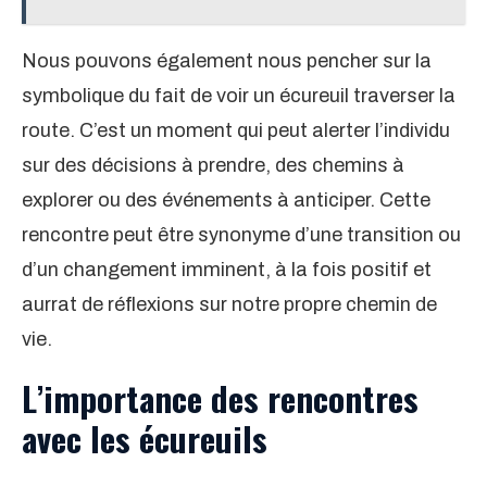
Nous pouvons également nous pencher sur la
symbolique du fait de voir un écureuil traverser la
route. C’est un moment qui peut alerter l’individu
sur des décisions à prendre, des chemins à
explorer ou des événements à anticiper. Cette
rencontre peut être synonyme d’une transition ou
d’un changement imminent, à la fois positif et
aurrat de réflexions sur notre propre chemin de
vie.
L’importance des rencontres
avec les écureuils