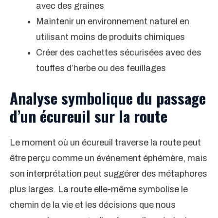
avec des graines
Maintenir un environnement naturel en
utilisant moins de produits chimiques
Créer des cachettes sécurisées avec des
touffes d’herbe ou des feuillages
Analyse symbolique du passage
d’un écureuil sur la route
Le moment où un écureuil traverse la route peut
être perçu comme un événement éphémère, mais
son interprétation peut suggérer des métaphores
plus larges. La route elle-même symbolise le
chemin de la vie et les décisions que nous