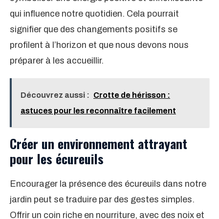
qui influence notre quotidien. Cela pourrait
signifier que des changements positifs se
profilent à l’horizon et que nous devons nous
préparer à les accueillir.
Découvrez aussi :
Crotte de hérisson :
astuces pour les reconnaître facilement
Créer un environnement attrayant
pour les écureuils
Encourager la présence des écureuils dans notre
jardin peut se traduire par des gestes simples.
Offrir un coin riche en nourriture, avec des noix et