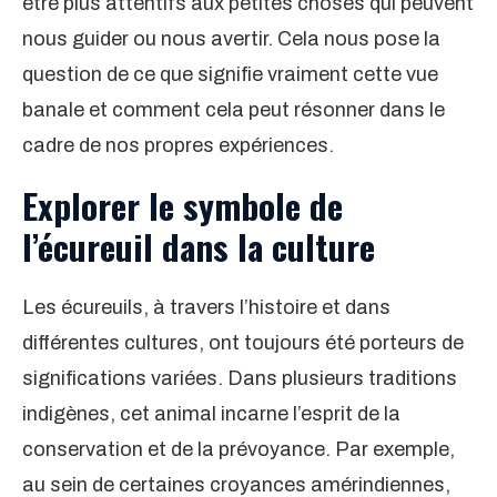
être plus attentifs aux petites choses qui peuvent
nous guider ou nous avertir. Cela nous pose la
question de ce que signifie vraiment cette vue
banale et comment cela peut résonner dans le
cadre de nos propres expériences.
Explorer le symbole de
l’écureuil dans la culture
Les écureuils, à travers l’histoire et dans
différentes cultures, ont toujours été porteurs de
significations variées. Dans plusieurs traditions
indigènes, cet animal incarne l’esprit de la
conservation et de la prévoyance. Par exemple,
au sein de certaines croyances amérindiennes,