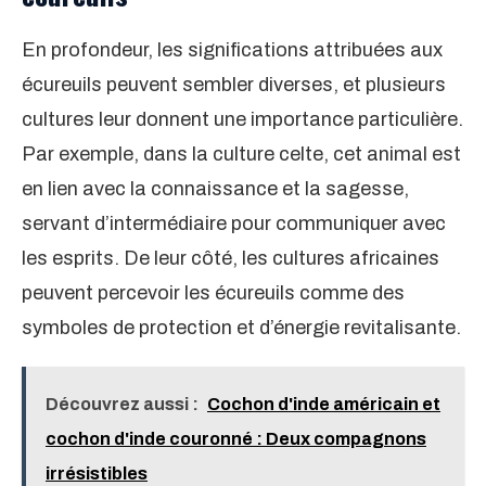
En profondeur, les significations attribuées aux
écureuils peuvent sembler diverses, et plusieurs
cultures leur donnent une importance particulière.
Par exemple, dans la culture celte, cet animal est
en lien avec la connaissance et la sagesse,
servant d’intermédiaire pour communiquer avec
les esprits. De leur côté, les cultures africaines
peuvent percevoir les écureuils comme des
symboles de protection et d’énergie revitalisante.
Découvrez aussi :
Cochon d'inde américain et
cochon d'inde couronné : Deux compagnons
irrésistibles