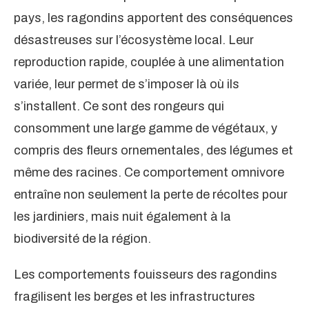
pays, les ragondins apportent des conséquences
désastreuses sur l’écosystème local. Leur
reproduction rapide, couplée à une alimentation
variée, leur permet de s’imposer là où ils
s’installent. Ce sont des rongeurs qui
consomment une large gamme de végétaux, y
compris des fleurs ornementales, des légumes et
même des racines. Ce comportement omnivore
entraîne non seulement la perte de récoltes pour
les jardiniers, mais nuit également à la
biodiversité de la région.
Les comportements fouisseurs des ragondins
fragilisent les berges et les infrastructures