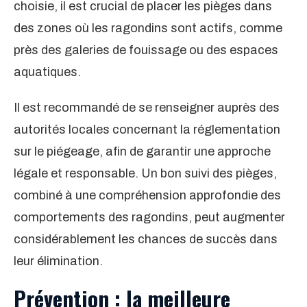
choisie, il est crucial de placer les pièges dans
des zones où les ragondins sont actifs, comme
près des galeries de fouissage ou des espaces
aquatiques.
Il est recommandé de se renseigner auprès des
autorités locales concernant la réglementation
sur le piégeage, afin de garantir une approche
légale et responsable. Un bon suivi des pièges,
combiné à une compréhension approfondie des
comportements des ragondins, peut augmenter
considérablement les chances de succès dans
leur élimination.
Prévention : la meilleure