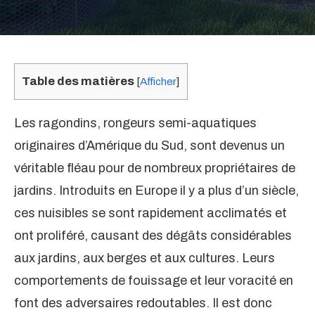
Table des matières
[
Afficher
]
Les ragondins, rongeurs semi-aquatiques
originaires d’Amérique du Sud, sont devenus un
véritable fléau pour de nombreux propriétaires de
jardins. Introduits en Europe il y a plus d’un siècle,
ces nuisibles se sont rapidement acclimatés et
ont proliféré, causant des dégâts considérables
aux jardins, aux berges et aux cultures. Leurs
comportements de fouissage et leur voracité en
font des adversaires redoutables. Il est donc