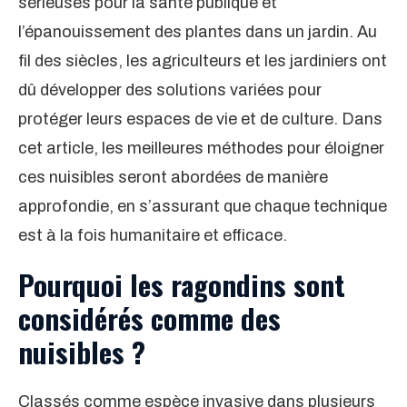
sérieuses pour la santé publique et
l’épanouissement des plantes dans un jardin. Au
fil des siècles, les agriculteurs et les jardiniers ont
dû développer des solutions variées pour
protéger leurs espaces de vie et de culture. Dans
cet article, les meilleures méthodes pour éloigner
ces nuisibles seront abordées de manière
approfondie, en s’assurant que chaque technique
est à la fois humanitaire et efficace.
Pourquoi les ragondins sont
considérés comme des
nuisibles ?
Classés comme espèce invasive dans plusieurs