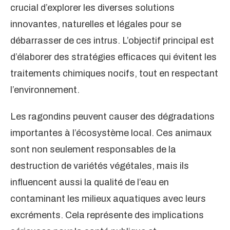
crucial d’explorer les diverses solutions
innovantes, naturelles et légales pour se
débarrasser de ces intrus. L’objectif principal est
d’élaborer des stratégies efficaces qui évitent les
traitements chimiques nocifs, tout en respectant
l’environnement.
Les ragondins peuvent causer des dégradations
importantes à l’écosystème local. Ces animaux
sont non seulement responsables de la
destruction de variétés végétales, mais ils
influencent aussi la qualité de l’eau en
contaminant les milieux aquatiques avec leurs
excréments. Cela représente des implications