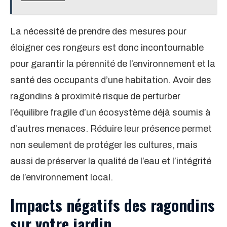
La nécessité de prendre des mesures pour
éloigner ces rongeurs est donc incontournable
pour garantir la pérennité de l’environnement et la
santé des occupants d’une habitation. Avoir des
ragondins à proximité risque de perturber
l’équilibre fragile d’un écosystème déjà soumis à
d’autres menaces. Réduire leur présence permet
non seulement de protéger les cultures, mais
aussi de préserver la qualité de l’eau et l’intégrité
de l’environnement local.
Impacts négatifs des ragondins
sur votre jardin