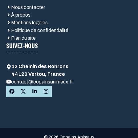
Nous contacter
À propos
Mentions légales
Politique de confidentialité
Plan du site
SUIVEZ-NOUS
12 Chemin des Ronrons
44120 Vertou, France
contact@copainsanimaux
.fr
© 2026 Copains Animaux