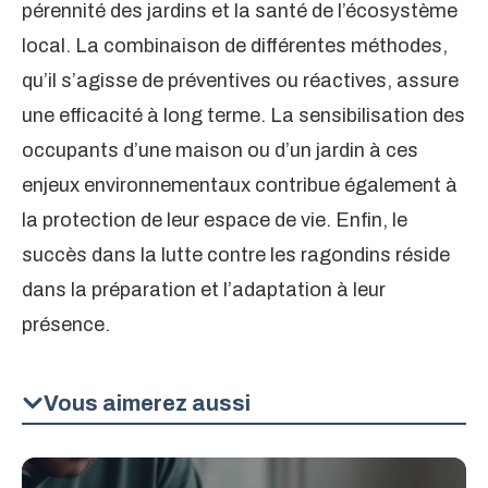
pérennité des jardins et la santé de l’écosystème
local. La combinaison de différentes méthodes,
qu’il s’agisse de préventives ou réactives, assure
une efficacité à long terme. La sensibilisation des
occupants d’une maison ou d’un jardin à ces
enjeux environnementaux contribue également à
la protection de leur espace de vie. Enfin, le
succès dans la lutte contre les ragondins réside
dans la préparation et l’adaptation à leur
présence.
Vous aimerez aussi