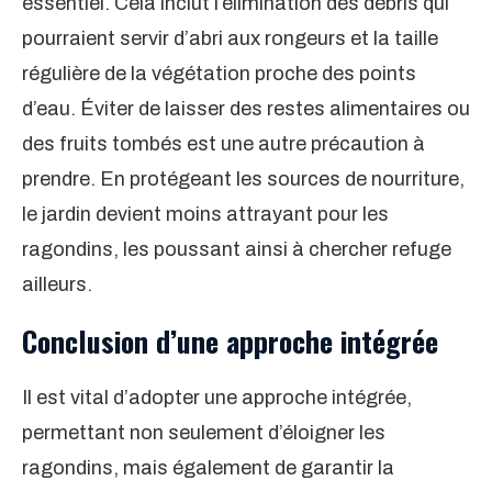
essentiel. Cela inclut l’élimination des débris qui
pourraient servir d’abri aux rongeurs et la taille
régulière de la végétation proche des points
d’eau. Éviter de laisser des restes alimentaires ou
des fruits tombés est une autre précaution à
prendre. En protégeant les sources de nourriture,
le jardin devient moins attrayant pour les
ragondins, les poussant ainsi à chercher refuge
ailleurs.
Conclusion d’une approche intégrée
Il est vital d’adopter une approche intégrée,
permettant non seulement d’éloigner les
ragondins, mais également de garantir la