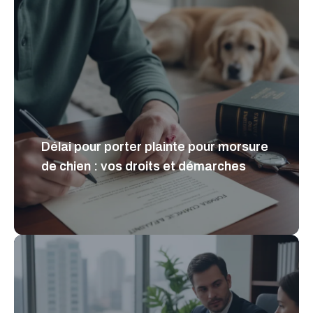
Délai pour porter plainte pour morsure
de chien : vos droits et démarches