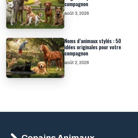
compagnon
août 3, 2026
Noms d’animaux stylés : 50
idées originales pour votre
compagnon
août 2, 2026
Copains Animaux