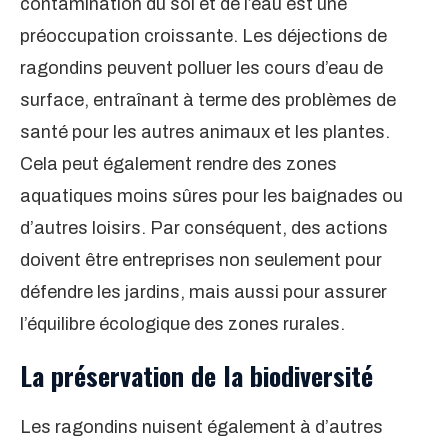
contamination du sol et de l’eau est une
préoccupation croissante. Les déjections de
ragondins peuvent polluer les cours d’eau de
surface, entraînant à terme des problèmes de
santé pour les autres animaux et les plantes.
Cela peut également rendre des zones
aquatiques moins sûres pour les baignades ou
d’autres loisirs. Par conséquent, des actions
doivent être entreprises non seulement pour
défendre les jardins, mais aussi pour assurer
l’équilibre écologique des zones rurales.
La préservation de la biodiversité
Les ragondins nuisent également à d’autres