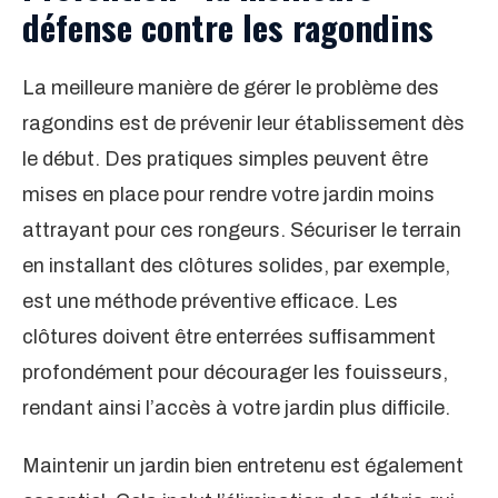
défense contre les ragondins
La meilleure manière de gérer le problème des
ragondins est de prévenir leur établissement dès
le début. Des pratiques simples peuvent être
mises en place pour rendre votre jardin moins
attrayant pour ces rongeurs. Sécuriser le terrain
en installant des clôtures solides, par exemple,
est une méthode préventive efficace. Les
clôtures doivent être enterrées suffisamment
profondément pour décourager les fouisseurs,
rendant ainsi l’accès à votre jardin plus difficile.
Maintenir un jardin bien entretenu est également