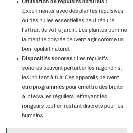
Utilisation de répulsifs naturels :
Expérimenter avec des plantes répulsives
ou des huiles essentielles peut réduire
l’attrait de votre jardin. Les plantes comme
la menthe poivrée peuvent agir comme un
bon répulsif naturel.
Dispositifs sonores :
Les répulsifs
sonores peuvent perturber les ragondins,
les incitant à fuir. Ces appareils peuvent
être programmés pour émettre des bruits
à intervalles réguliers, effrayant les
rongeurs tout en restant discrets pour les
humains.