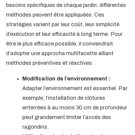
besoins spécifiques de chaque jardin, différentes
méthodes peuvent être appliquées. Ces
stratégies varient par leur coût, leur simplicité
d’exécution et leur efficacité à long terme. Pour
être le plus efficace possible, il conviendrait
d’adopter une approche multifacette alliant
méthodes préventives et réactives.
Modification de l’environnement :
Adapter l’environnement est essentiel. Par
exemple, l’installation de clôtures
enterrées à au moins 30 cm de profondeur
peut grandement limiter l’accès des
ragondins.