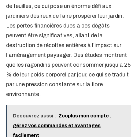
de feuilles, ce qui pose un énorme défi aux
jardiniers désireux de faire prospérer leur jardin.
Les pertes financières dues à ces dégâts
peuvent être significatives, allant de la
destruction de récoltes entières à l’impact sur
l’aménagement paysager. Des études montrent
que les ragondins peuvent consommer jusqu’à 25
% de leur poids corporel par jour, ce qui se traduit
par une pression constante sur la flore
environnante.
Découvrez aussi :
Zooplus mon compte :
gérez vos commandes et avantages
facilement