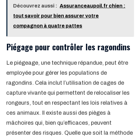
Découvrez aussi :
Assuranceaupoil.fr chien :
tout savoir pour bien assurer votre
compagnon à quatre pattes
Piégage pour contrôler les ragondins
Le piégeage, une technique répandue, peut être
employée pour gérer les populations de
ragondins. Cela inclut l’utilisation de cages de
capture vivante qui permettent de relocaliser les
rongeurs, tout en respectant les lois relatives à
ces animaux. Il existe aussi des pièges à
mâchoires qui, bien qu’efficaces, peuvent
présenter des risques. Quelle que soit la méthode