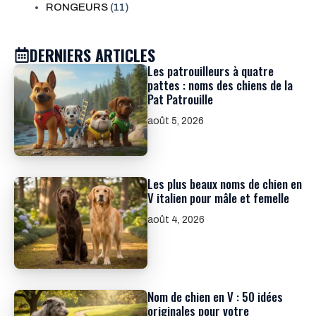
RONGEURS
(11)
DERNIERS ARTICLES
Les patrouilleurs à quatre
pattes : noms des chiens de la
Pat Patrouille
août 5, 2026
Les plus beaux noms de chien en
V italien pour mâle et femelle
août 4, 2026
Nom de chien en V : 50 idées
originales pour votre