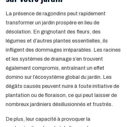
La présence de ragondins peut rapidement
transformer un jardin prospère en lieu de
désolation. En grignotant des fleurs, des
légumes et d’autres plantes essentielles, ils
infligent des dommages irréparables. Les racines
et les systèmes de drainage s’en trouvent
également compromis, entraînant un effet
domino sur l’écosystème global du jardin. Les
dégâts causés peuvent nuire à toute initiative de
plantation ou de floraison, ce qui peut laisser de
nombreux jardiniers désillusionnés et frustrés.
De plus, leur capacité à provoquer la