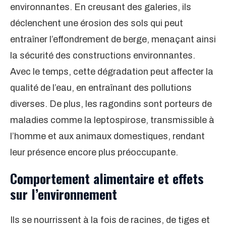
environnantes. En creusant des galeries, ils
déclenchent une érosion des sols qui peut
entraîner l’effondrement de berge, menaçant ainsi
la sécurité des constructions environnantes.
Avec le temps, cette dégradation peut affecter la
qualité de l’eau, en entraînant des pollutions
diverses. De plus, les ragondins sont porteurs de
maladies comme la leptospirose, transmissible à
l’homme et aux animaux domestiques, rendant
leur présence encore plus préoccupante.
Comportement alimentaire et effets
sur l’environnement
Ils se nourrissent à la fois de racines, de tiges et