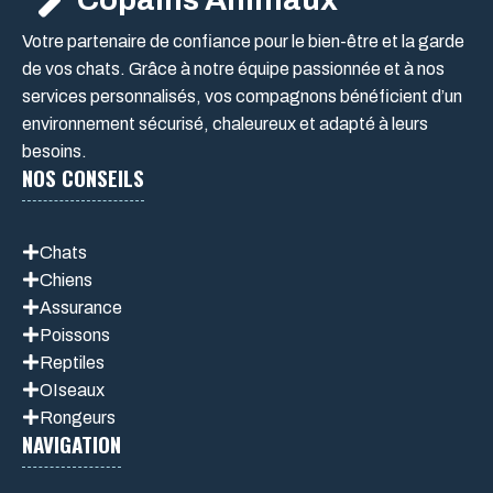
Votre partenaire de confiance pour le bien-être et la garde
de vos chats. Grâce à notre équipe passionnée et à nos
services personnalisés, vos compagnons bénéficient d’un
environnement sécurisé, chaleureux et adapté à leurs
besoins.
NOS CONSEILS
Chats
Chiens
Assurance
Poissons
Reptiles
OIseaux
Rongeurs
NAVIGATION