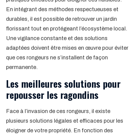
En intégrant des méthodes respectueuses et
durables, il est possible de retrouver un jardin
florissant tout en protégeant l’écosystème local.
Une vigilance constante et des solutions
adaptées doivent être mises en œuvre pour éviter
que ces rongeurs ne s’installent de façon
permanente.
Les meilleures solutions pour
repousser les ragondins
Face à l’invasion de ces rongeurs, il existe
plusieurs solutions légales et efficaces pour les
éloigner de votre propriété. En fonction des