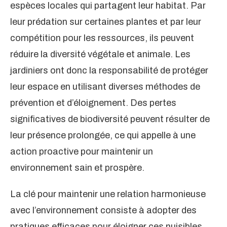
espèces locales qui partagent leur habitat. Par
leur prédation sur certaines plantes et par leur
compétition pour les ressources, ils peuvent
réduire la diversité végétale et animale. Les
jardiniers ont donc la responsabilité de protéger
leur espace en utilisant diverses méthodes de
prévention et d’éloignement. Des pertes
significatives de biodiversité peuvent résulter de
leur présence prolongée, ce qui appelle à une
action proactive pour maintenir un
environnement sain et prospère.
La clé pour maintenir une relation harmonieuse
avec l’environnement consiste à adopter des
pratiques efficaces pour éloigner ces nuisibles.